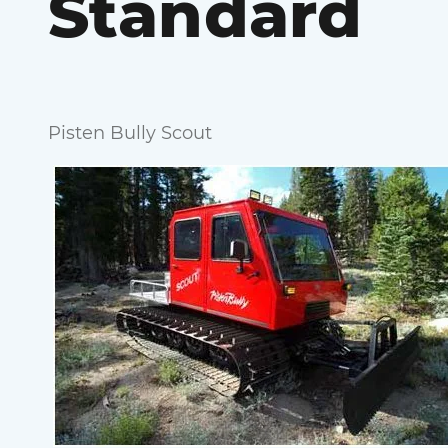
Standard
Pisten Bully Scout