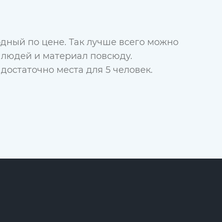
дный по цене. Так лучше всего можно
ит людей и материал повсюду.
достаточно места для 5 человек.