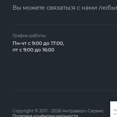
Вы можете связаться с нами любы
График работы:
Пн-чт с 9:00 до 17:00,
пт с 9:00 до 16:00
пр
Copyright © 2011 - 2026 Антраверс-Сервис
и
Политика конфиденциальности