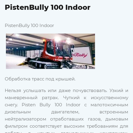
PistenBully 100 Indoor
PistenBully 100 Indoor
Обработка трасс под крышей.
Нельзя услышать или даже почувствовать. Узкий и
маневренный ратрак. Чуткий к искусственному
снегу. Pisten Bully 100 Indoor с малотоксичным
дизельным двигателем, встроенным
нейтрализатором отработавших газов, дымовым
фильтром соответствует высоким требованиям для