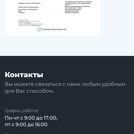
Контакты
Вы можете связаться с нами любым удобным
для Вас способом.
График работы:
Пн-чт с 9:00 до 17:00,
пт с 9:00 до 16:00